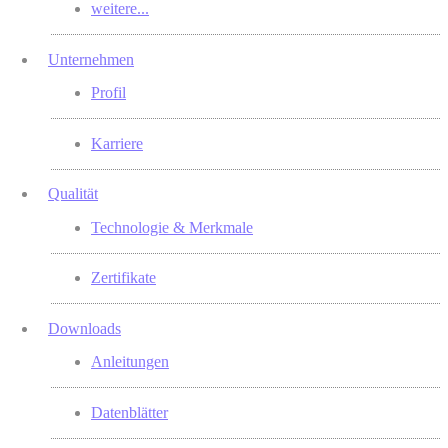
weitere...
Unternehmen
Profil
Karriere
Qualität
Technologie & Merkmale
Zertifikate
Downloads
Anleitungen
Datenblätter