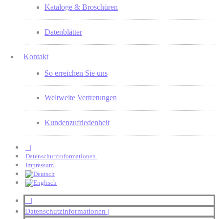
Kataloge & Broschüren
Datenblätter
Kontakt
So erreichen Sie uns
Weltweite Vertretungen
Kundenzufriedenheit
|
Datenschutzinformationen |
Impressum |
|
Datenschutzinformationen |