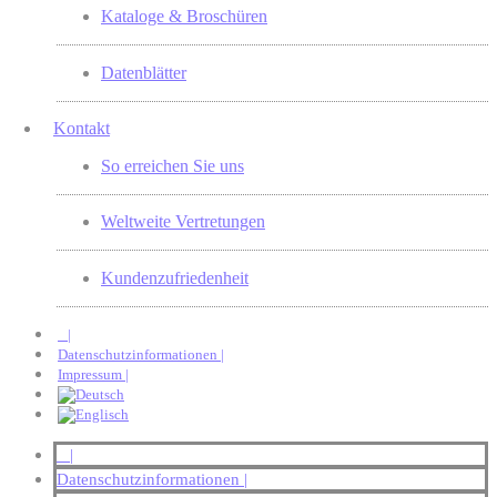
Kataloge & Broschüren
Datenblätter
Kontakt
So erreichen Sie uns
Weltweite Vertretungen
Kundenzufriedenheit
|
Datenschutzinformationen |
Impressum |
|
Datenschutzinformationen |