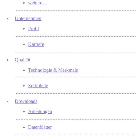
weitere...
Unternehmen
Profil
Karriere
Qualität
Technologie & Merkmale
Zertifikate
Downloads
Anleitungen
Datenblätter