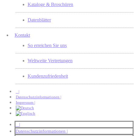
Kataloge & Broschüren
Datenblätter
Kontakt
So erreichen Sie uns
Weltweite Vertretungen
Kundenzufriedenheit
|
Datenschutzinformationen |
Impressum |
|
Datenschutzinformationen |