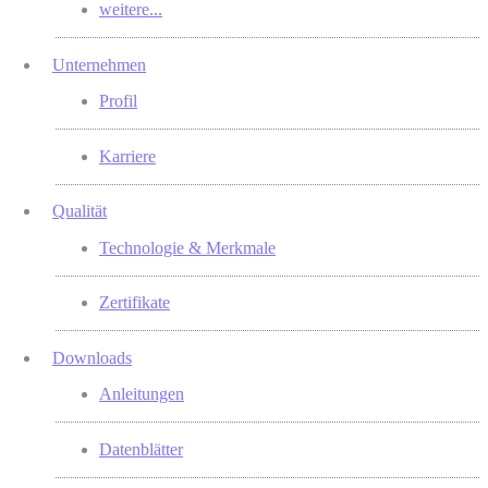
weitere...
Unternehmen
Profil
Karriere
Qualität
Technologie & Merkmale
Zertifikate
Downloads
Anleitungen
Datenblätter