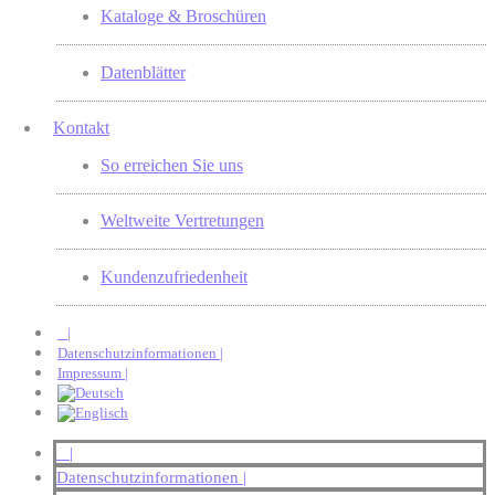
Kataloge & Broschüren
Datenblätter
Kontakt
So erreichen Sie uns
Weltweite Vertretungen
Kundenzufriedenheit
|
Datenschutzinformationen |
Impressum |
|
Datenschutzinformationen |