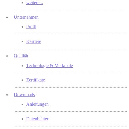
weitere...
Unternehmen
Profil
Karriere
Qualität
Technologie & Merkmale
Zertifikate
Downloads
Anleitungen
Datenblätter