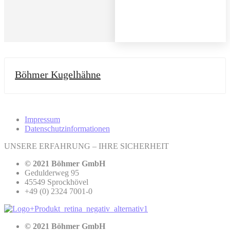
Böhmer Kugelhähne
Impressum
Datenschutzinformationen
UNSERE ERFAHRUNG – IHRE SICHERHEIT
© 2021 Böhmer GmbH
Gedulderweg 95
45549 Sprockhövel
+49 (0) 2324 7001-0
© 2021 Böhmer GmbH