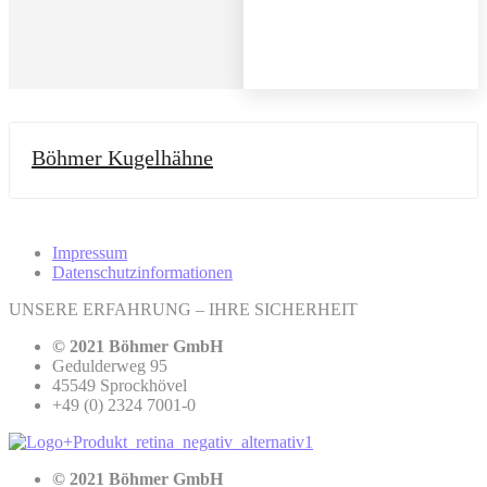
Böhmer Kugelhähne
Impressum
Datenschutzinformationen
UNSERE ERFAHRUNG – IHRE SICHERHEIT
© 2021 Böhmer GmbH
Gedulderweg 95
45549 Sprockhövel
+49 (0) 2324 7001-0
© 2021 Böhmer GmbH