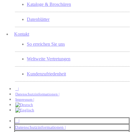
Kataloge & Broschüren
Datenblätter
Kontakt
So erreichen Sie uns
Weltweite Vertretungen
Kundenzufriedenheit
|
Datenschutzinformationen |
Impressum |
|
Datenschutzinformationen |