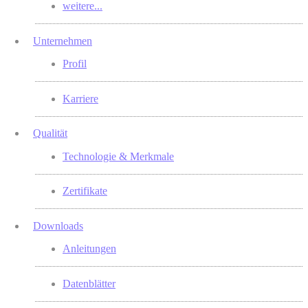
weitere...
Unternehmen
Profil
Karriere
Qualität
Technologie & Merkmale
Zertifikate
Downloads
Anleitungen
Datenblätter