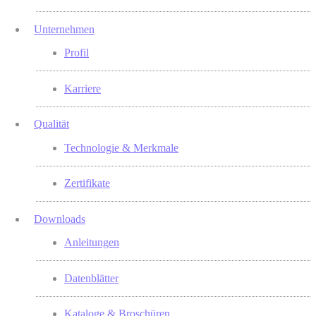
Unternehmen
Profil
Karriere
Qualität
Technologie & Merkmale
Zertifikate
Downloads
Anleitungen
Datenblätter
Kataloge & Broschüren