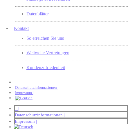
Datenblätter
Kontakt
So erreichen Sie uns
Weltweite Vertretungen
Kundenzufriedenheit
|
Datenschutzinformationen |
Impressum |
|
Datenschutzinformationen |
Impressum |