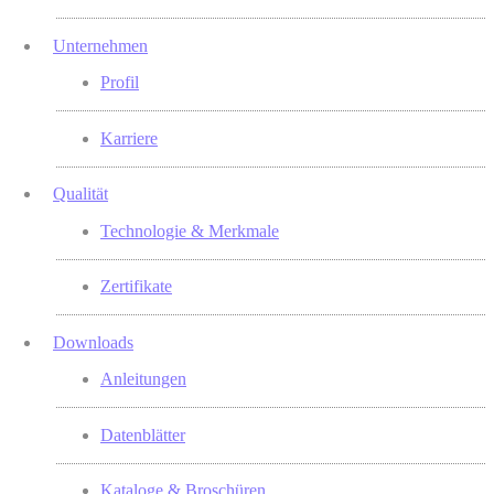
Unternehmen
Profil
Karriere
Qualität
Technologie & Merkmale
Zertifikate
Downloads
Anleitungen
Datenblätter
Kataloge & Broschüren