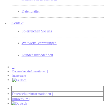
Datenblätter
Kontakt
So erreichen Sie uns
Weltweite Vertretungen
Kundenzufriedenheit
|
Datenschutzinformationen |
Impressum |
|
Datenschutzinformationen |
Impressum |