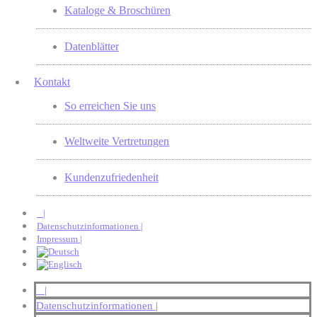
Kataloge & Broschüren
Datenblätter
Kontakt
So erreichen Sie uns
Weltweite Vertretungen
Kundenzufriedenheit
|
Datenschutzinformationen |
Impressum |
|
Datenschutzinformationen |