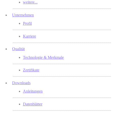
weitere...
Unternehmen
Profil
Karriere
Qualität
Technologie & Merkmale
Zertifikate
Downloads
Anleitungen
Datenblätter