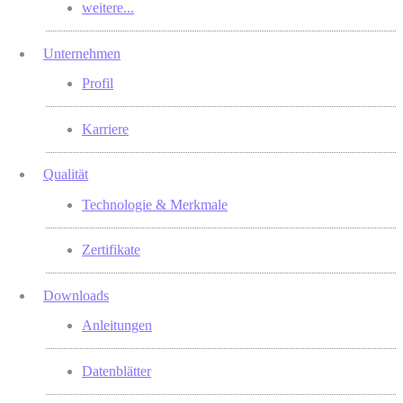
weitere...
Unternehmen
Profil
Karriere
Qualität
Technologie & Merkmale
Zertifikate
Downloads
Anleitungen
Datenblätter