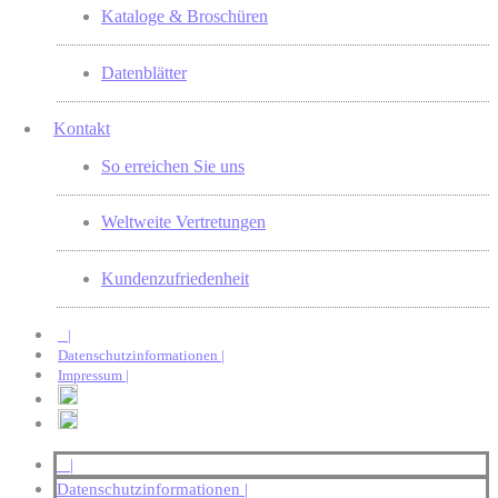
Kataloge & Broschüren
Datenblätter
Kontakt
So erreichen Sie uns
Weltweite Vertretungen
Kundenzufriedenheit
|
Datenschutzinformationen |
Impressum |
|
Datenschutzinformationen |