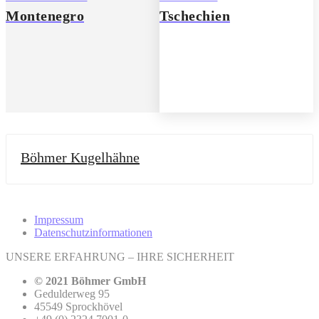
Montenegro
Tschechien
Böhmer Kugelhähne
Impressum
Datenschutzinformationen
UNSERE ERFAHRUNG – IHRE SICHERHEIT
© 2021 Böhmer GmbH
Gedulderweg 95
45549 Sprockhövel